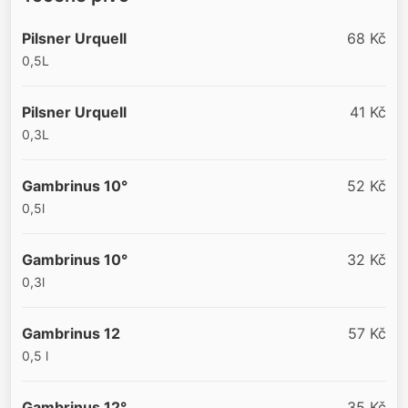
Pilsner Urquell
68 Kč
0,5L
Pilsner Urquell
41 Kč
0,3L
Gambrinus 10°
52 Kč
0,5l
Gambrinus 10°
32 Kč
0,3l
Gambrinus 12
57 Kč
0,5 l
Gambrinus 12°
35 Kč